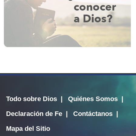
Todo sobre Dios
|
Quiénes Somos
|
Declaración de Fe
|
Contáctanos
|
Mapa del Sitio