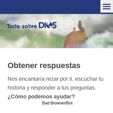
Obtener respuestas
Nos encantaría rezar por ti, escuchar tu
historia y responder a tus preguntas.
¿Cómo podemos ayudar?