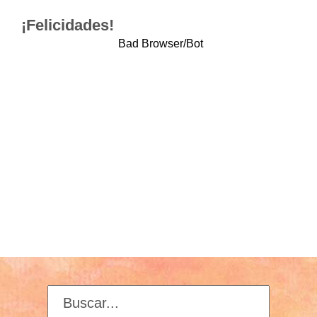
¡Felicidades!