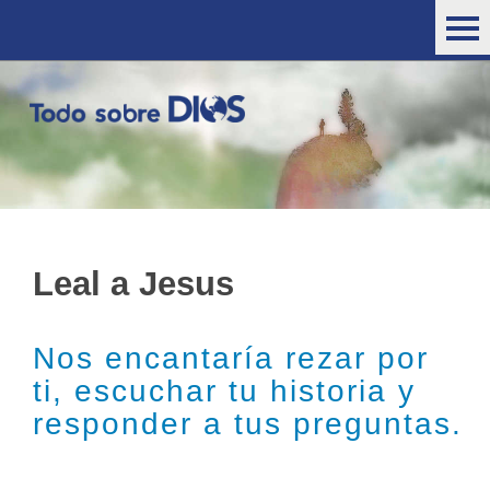
Leal a Jesus
Nos encantaría rezar por
ti, escuchar tu historia y
responder a tus preguntas.