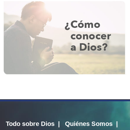
Todo sobre Dios
|
Quiénes Somos
|