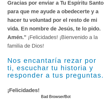
Gracias por enviar a Tu Espíritu Santo
para que me ayude a obedecerte y a
hacer tu voluntad por el resto de mi
vida. En nombre de Jesús, te lo pido.
Amén."
¡Felicidades! ¡Bienvenido a la
familia de Dios!
Nos encantaría rezar por
ti, escuchar tu historia y
responder a tus preguntas.
¡Felicidades!