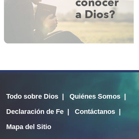
Todo sobre Dios
|
Quiénes Somos
|
Declaración de Fe
|
Contáctanos
|
Mapa del Sitio