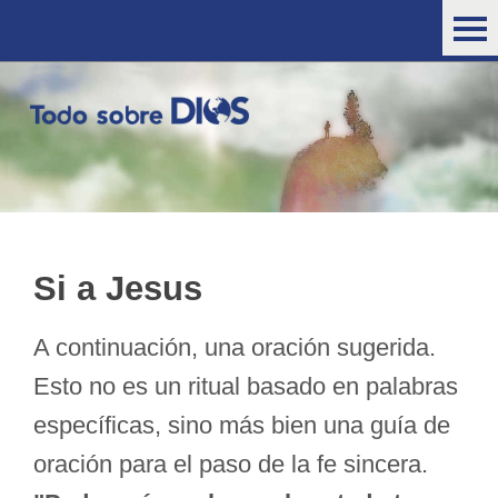
Si a Jesus
A continuación, una oración sugerida.
Esto no es un ritual basado en palabras
específicas, sino más bien una guía de
oración para el paso de la fe sincera.