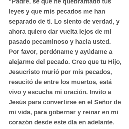
"Padre, sé que he quebrantado tus
leyes y que mis pecados me han
separado de ti. Lo siento de verdad, y
ahora quiero dar vuelta lejos de mi
pasado pecaminoso y hacia usted.
Por favor, perdóname y ayúdame a
alejarme del pecado. Creo que tu Hijo,
Jesucristo murió por mis pecados,
resucitó de entre los muertos, está
vivo y escucha mi oración. Invito a
Jesús para convertirse en el Señor de
mi vida, para gobernar y reinar en mi
corazón desde este día en adelante.