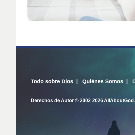
Todo sobre Dios
|
Quiénes Somos
|
Derechos de Autor © 2002-2026
AllAboutGod