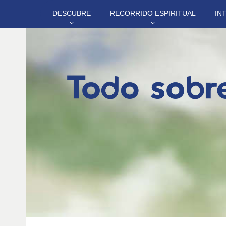
DESCUBRE
RECORRIDO ESPIRITUAL
IN