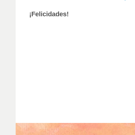
¡Felicidades!