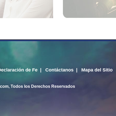
Declaración de Fe
|
Contáctanos
|
Mapa del Sitio
.com
, Todos los Derechos Reservados