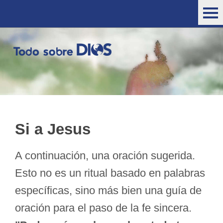
Si a Jesus
A continuación, una oración sugerida.
Esto no es un ritual basado en palabras
específicas, sino más bien una guía de
oración para el paso de la fe sincera.