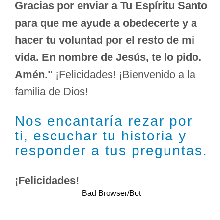
Gracias por enviar a Tu Espíritu Santo
para que me ayude a obedecerte y a
hacer tu voluntad por el resto de mi
vida. En nombre de Jesús, te lo pido.
Amén."
¡Felicidades! ¡Bienvenido a la
familia de Dios!
Nos encantaría rezar por
ti, escuchar tu historia y
responder a tus preguntas.
¡Felicidades!