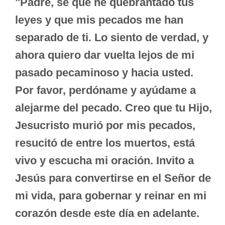
"Padre, sé que he quebrantado tus
leyes y que mis pecados me han
separado de ti. Lo siento de verdad, y
ahora quiero dar vuelta lejos de mi
pasado pecaminoso y hacia usted.
Por favor, perdóname y ayúdame a
alejarme del pecado. Creo que tu Hijo,
Jesucristo murió por mis pecados,
resucitó de entre los muertos, está
vivo y escucha mi oración. Invito a
Jesús para convertirse en el Señor de
mi vida, para gobernar y reinar en mi
corazón desde este día en adelante.