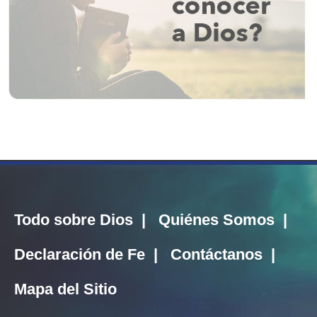
Todo sobre Dios
|
Quiénes Somos
|
Declaración de Fe
|
Contáctanos
|
Mapa del Sitio