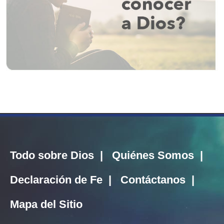
Todo sobre Dios
|
Quiénes Somos
|
Declaración de Fe
|
Contáctanos
|
Mapa del Sitio