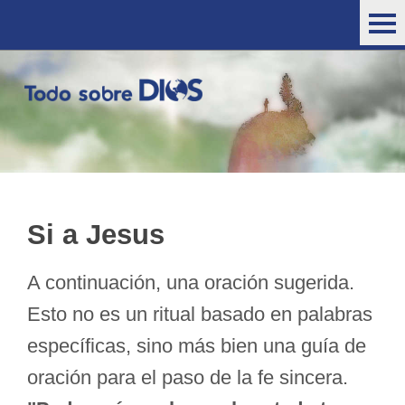
Si a Jesus
A continuación, una oración sugerida.
Esto no es un ritual basado en palabras
específicas, sino más bien una guía de
oración para el paso de la fe sincera.