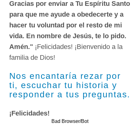
Gracias por enviar a Tu Espíritu Santo
para que me ayude a obedecerte y a
hacer tu voluntad por el resto de mi
vida. En nombre de Jesús, te lo pido.
Amén."
¡Felicidades! ¡Bienvenido a la
familia de Dios!
Nos encantaría rezar por
ti, escuchar tu historia y
responder a tus preguntas.
¡Felicidades!