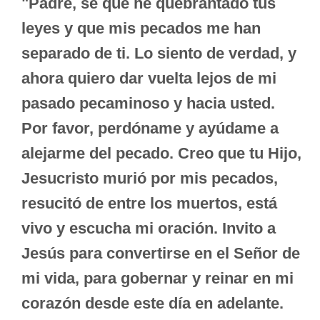
"Padre, sé que he quebrantado tus
leyes y que mis pecados me han
separado de ti. Lo siento de verdad, y
ahora quiero dar vuelta lejos de mi
pasado pecaminoso y hacia usted.
Por favor, perdóname y ayúdame a
alejarme del pecado. Creo que tu Hijo,
Jesucristo murió por mis pecados,
resucitó de entre los muertos, está
vivo y escucha mi oración. Invito a
Jesús para convertirse en el Señor de
mi vida, para gobernar y reinar en mi
corazón desde este día en adelante.